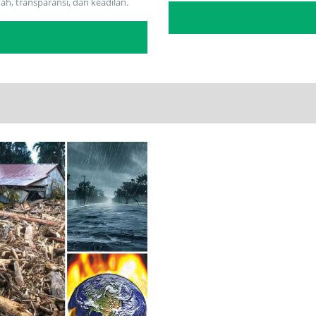
, transparansi, dan keadilan.