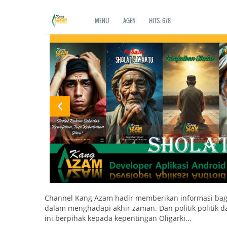
MENU
AGEN HITS: 678
Channel Kang Azam hadir memberikan informasi ba
dalam menghadapi akhir zaman. Dan politik politik d
ini berpihak kepada kepentingan Oligarki
...