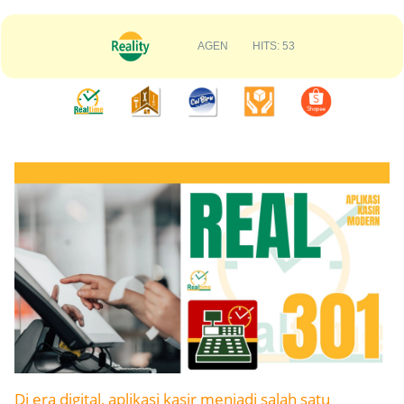
AGEN HITS: 53
Di era digital, aplikasi kasir menjadi salah satu