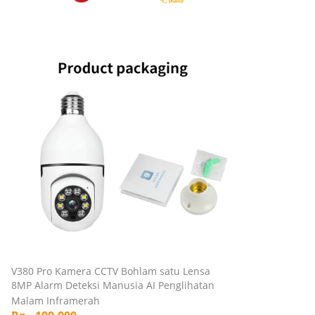
V380 Pro Kamera CCTV Bohlam satu Lensa
8MP Alarm Deteksi Manusia AI Penglihatan
Malam Inframerah