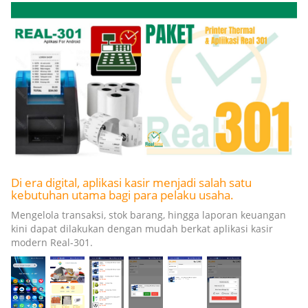
Di era digital, aplikasi kasir menjadi salah satu
kebutuhan utama bagi para pelaku usaha.
Mengelola transaksi, stok barang, hingga laporan keuangan
kini dapat dilakukan dengan mudah berkat aplikasi kasir
modern Real-301.