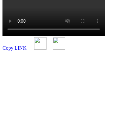
Copy LINK