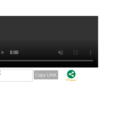
Copy LINK