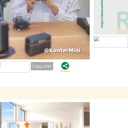
Copy LINK