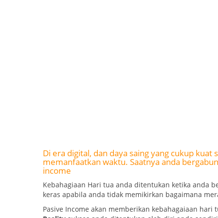
Di era digital, dan daya saing yang cukup kua
memanfaatkan waktu. Saatnya anda bergabun
income
Kebahagiaan Hari tua anda ditentukan ketika anda be
keras apabila anda tidak memikirkan bagaimana mera
Pasive Income akan memberikan kebahagaiaan hari t