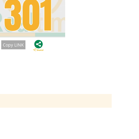
Copy LINK