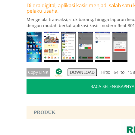
Di era digital, aplikasi kasir menjadi salah sa
pelaku usaha.
Mengelola transaksi, stok barang, hingga laporan keu
dengan mudah berkat aplikasi kasir modern Real-301
Copy LINK
Hits:
64
to 158
BACA SELENGKAPNYA
PRODUK