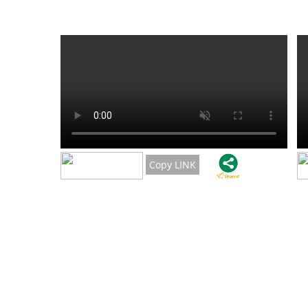
Copy LINK