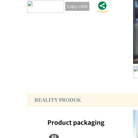
Copy LINK
REALITY PRODUK